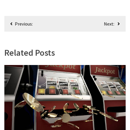
Navigasi
Previous:
Next:
pos
Related Posts