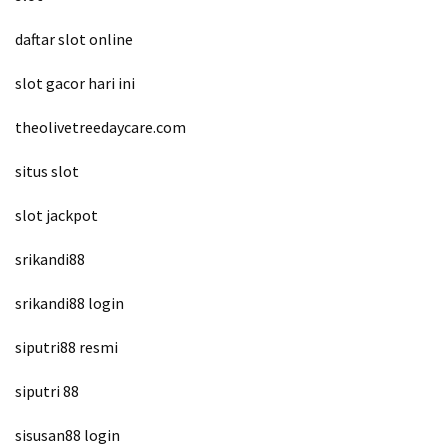
daftar slot online
slot gacor hari ini
theolivetreedaycare.com
situs slot
slot jackpot
srikandi88
srikandi88 login
siputri88 resmi
siputri 88
sisusan88 login