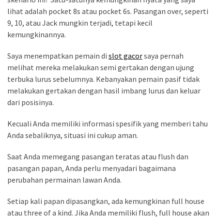
Terpercaya
lihat adalah pocket 8s atau pocket 6s. Pasangan over, seperti
di
9, 10, atau Jack mungkin terjadi, tetapi kecil
Tahun
kemungkinannya.
2024
Saya menempatkan pemain di
slot gacor
saya pernah
melihat mereka melakukan semi gertakan dengan ujung
MOST
USED
terbuka lurus sebelumnya. Kebanyakan pemain pasif tidak
CATEGORIES
melakukan gertakan dengan hasil imbang lurus dan keluar
dari posisinya.
Slot
Kecuali Anda memiliki informasi spesifik yang memberi tahu
Online
Anda sebaliknya, situasi ini cukup aman.
(16)
Saat Anda memegang pasangan teratas atau flush dan
Casino
pasangan papan, Anda perlu menyadari bagaimana
Online
perubahan permainan lawan Anda.
(2)
Setiap kali papan dipasangkan, ada kemungkinan full house
atau three of a kind. Jika Anda memiliki flush, full house akan