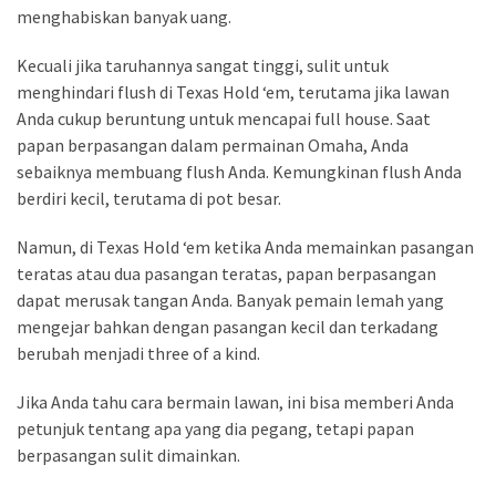
menghabiskan banyak uang.
Kecuali jika taruhannya sangat tinggi, sulit untuk
menghindari flush di Texas Hold ‘em, terutama jika lawan
Anda cukup beruntung untuk mencapai full house. Saat
papan berpasangan dalam permainan Omaha, Anda
sebaiknya membuang flush Anda. Kemungkinan flush Anda
berdiri kecil, terutama di pot besar.
Namun, di Texas Hold ‘em ketika Anda memainkan pasangan
teratas atau dua pasangan teratas, papan berpasangan
dapat merusak tangan Anda. Banyak pemain lemah yang
mengejar bahkan dengan pasangan kecil dan terkadang
berubah menjadi three of a kind.
Jika Anda tahu cara bermain lawan, ini bisa memberi Anda
petunjuk tentang apa yang dia pegang, tetapi papan
berpasangan sulit dimainkan.