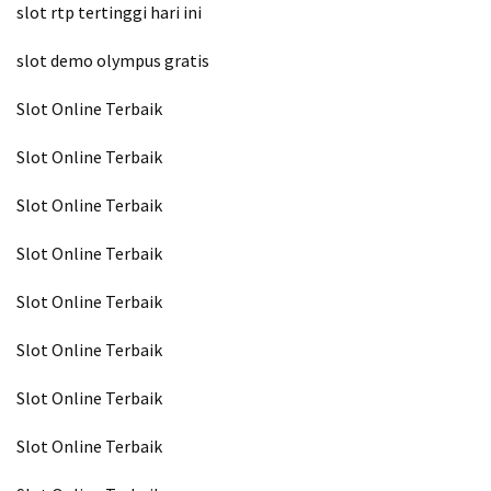
slot rtp tertinggi hari ini
slot demo olympus gratis
Slot Online Terbaik
Slot Online Terbaik
Slot Online Terbaik
Slot Online Terbaik
Slot Online Terbaik
Slot Online Terbaik
Slot Online Terbaik
Slot Online Terbaik