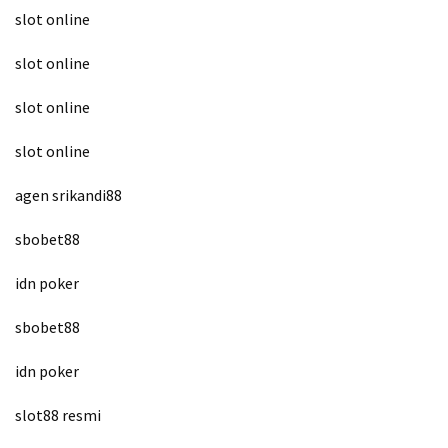
slot online
slot online
slot online
slot online
agen srikandi88
sbobet88
idn poker
sbobet88
idn poker
slot88 resmi