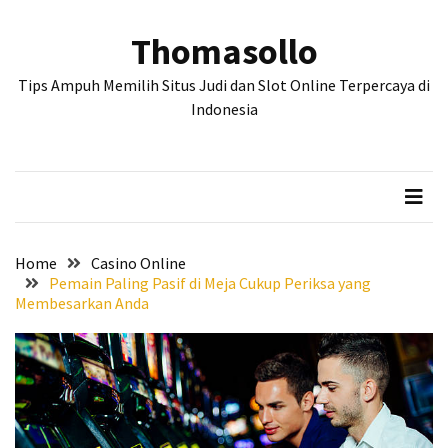
Skip
Skip
to
to
Thomasollo
content
content
POS-
Tips Ampuh Memilih Situs Judi dan Slot Online Terpercaya di
POS
TERBARU
Indonesia
Putar
untuk
Menang:
Panduan
Utama
Home
Casino Online
Mesin
Pemain Paling Pasif di Meja Cukup Periksa yang
Slot
Membesarkan Anda
Online
Situs
Slot
Bonus
Terpercaya