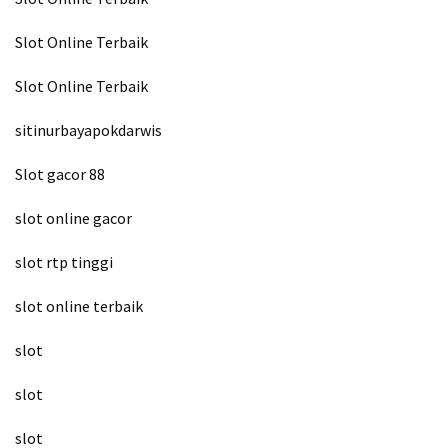
Slot Online Terbaik
Slot Online Terbaik
sitinurbayapokdarwis
Slot gacor 88
slot online gacor
slot rtp tinggi
slot online terbaik
slot
slot
slot