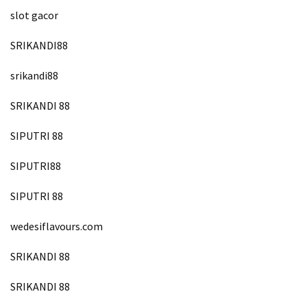
slot gacor
SRIKANDI88
srikandi88
SRIKANDI 88
SIPUTRI 88
SIPUTRI88
SIPUTRI 88
wedesiflavours.com
SRIKANDI 88
SRIKANDI 88